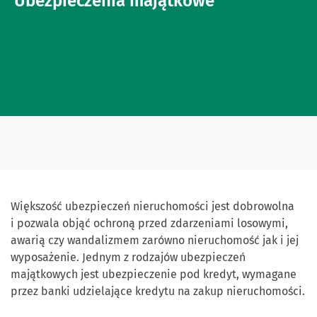
Ubezpieczenia majątkowe
Większość ubezpieczeń nieruchomości jest dobrowolna
i pozwala objąć ochroną przed zdarzeniami losowymi,
awarią czy wandalizmem zarówno nieruchomość jak i jej
wyposażenie. Jednym z rodzajów ubezpieczeń
majątkowych jest ubezpieczenie pod kredyt, wymagane
przez banki udzielające kredytu na zakup nieruchomości.