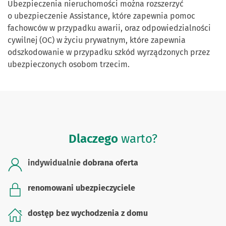
Ubezpieczenia nieruchomości można rozszerzyć
o ubezpieczenie Assistance, które zapewnia pomoc
fachowców w przypadku awarii, oraz odpowiedzialności
cywilnej (OC) w życiu prywatnym, które zapewnia
odszkodowanie w przypadku szkód wyrządzonych przez
ubezpieczonych osobom trzecim.
Dlaczego
warto?
indywidualnie
dobrana oferta
renomowani ubezpieczyciele
dostęp bez wychodzenia z domu