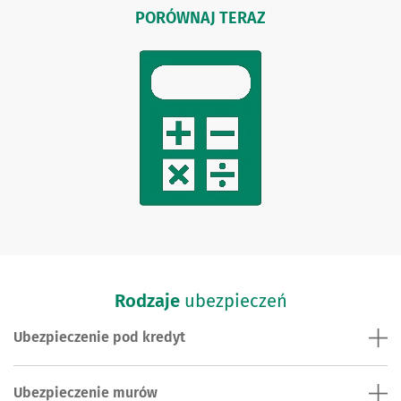
PORÓWNAJ TERAZ
Rodzaje
ubezpieczeń
Ubezpieczenie pod kredyt
Ubezpieczenie murów