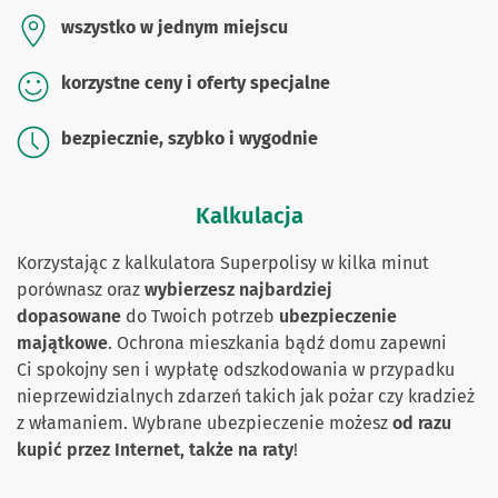
wszystko w jednym miejscu
korzystne ceny i oferty specjalne
bezpiecznie, szybko i wygodnie
Kalkulacja
Korzystając z kalkulatora Superpolisy w kilka minut
porównasz oraz
wybierzesz najbardziej
dopasowane
do Twoich potrzeb
ubezpieczenie
majątkowe
. Ochrona mieszkania bądź domu zapewni
Ci spokojny sen i wypłatę odszkodowania w przypadku
nieprzewidzialnych zdarzeń takich jak pożar czy kradzież
z włamaniem. Wybrane ubezpieczenie możesz
od razu
kupić przez Internet, także na raty
!