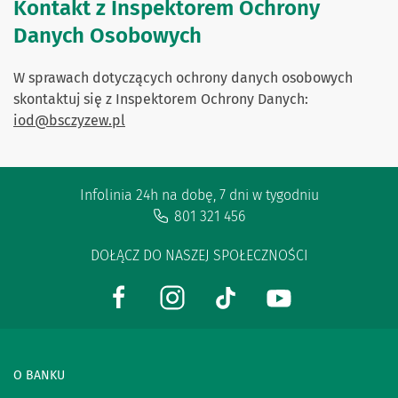
Kontakt z Inspektorem Ochrony
Danych Osobowych
W sprawach dotyczących ochrony danych osobowych
skontaktuj się z Inspektorem Ochrony Danych:
iod@bsczyzew.pl
Infolinia 24h na dobę, 7 dni w tygodniu
801 321 456
DOŁĄCZ DO NASZEJ SPOŁECZNOŚCI
O BANKU