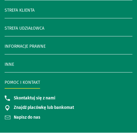
STREFA KLIENTA
STREFA UDZIAŁOWCA
INFORMACJE PRAWNE
INNE
POMOC I KONTAKT
Skontaktuj się z nami
Znajdź placówkę lub bankomat
Napisz do nas