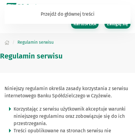
Przejdź do głównej treści
KartoSFERA
Zaloguj się
Regulamin serwisu
Regulamin serwisu
Niniejszy regulamin określa zasady korzystania z serwisu
internetowego Banku Spółdzielczego w Czyżewie.
Korzystając z serwisu użytkownik akceptuje warunki
niniejszego regulaminu oraz zobowiązuje się do ich
przestrzegania.
Treści opublikowane na stronach serwisu nie