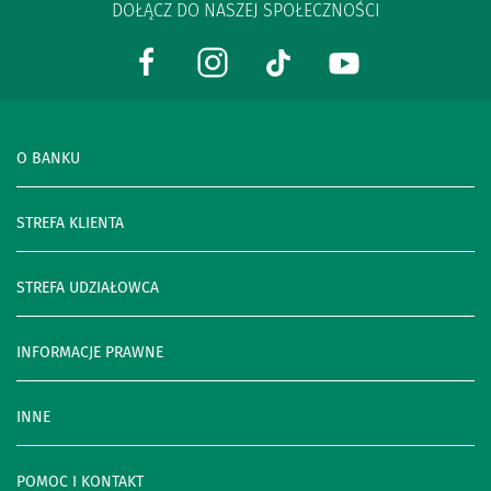
DOŁĄCZ DO NASZEJ SPOŁECZNOŚCI
O BANKU
STREFA KLIENTA
STREFA UDZIAŁOWCA
INFORMACJE PRAWNE
INNE
POMOC I KONTAKT