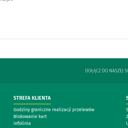
DOŁĄCZ DO NASZEJ 
STREFA KLIENTA
Godziny graniczne realizacji przelewów
Blokowanie kart
Infolinia