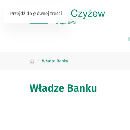
Przejdź do głównej treści
Władze Banku
Władze Banku