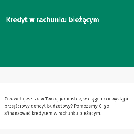
Kredyt w rachunku bieżącym
Przewidujesz, że w Twojej jednostce, w ciągu roku wystąpi
przejściowy deficyt budżetowy? Pomożemy Ci go
sfinansować kredytem w rachunku bieżącym.