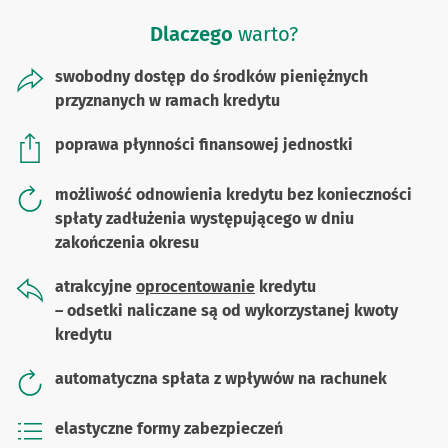
Dlaczego
warto?
swobodny dostęp do środków pieniężnych
przyznanych w ramach kredytu
poprawa płynności finansowej jednostki
możliwość odnowienia kredytu bez konieczności
spłaty zadłużenia występującego w dniu
zakończenia okresu
atrakcyjne
oprocentowanie
kredytu
– odsetki naliczane są od wykorzystanej kwoty
kredytu
automatyczna spłata z wpływów na rachunek
elastyczne formy zabezpieczeń