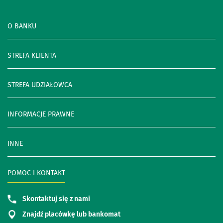
O BANKU
STREFA KLIENTA
STREFA UDZIAŁOWCA
INFORMACJE PRAWNE
INNE
POMOC I KONTAKT
Skontaktuj się z nami
Znajdź placówkę lub bankomat